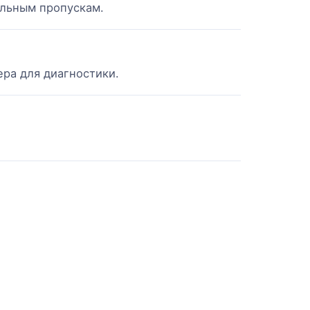
ильным пропускам.
ра для диагностики.