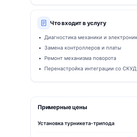
Что входит в услугу
Диагностика механики и электрони
Замена контроллеров и платы
Ремонт механизма поворота
Перенастройка интеграции со СКУД
Примерные цены
Установка турникета-трипода