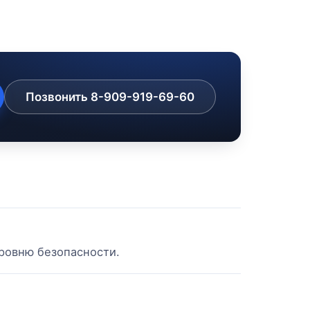
Позвонить 8-909-919-69-60
ровню безопасности.