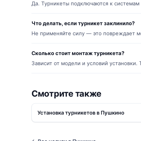
Да. Турникеты подключаются к системам 
Что делать, если турникет заклинило?
Не применяйте силу — это повреждает ме
Сколько стоит монтаж турникета?
Зависит от модели и условий установки. 
Смотрите также
Установка турникетов в Пушкино