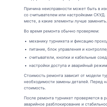
Причина неисправности может быть в из
со считывателем или настройками СКУД. 
месте, а какие элементы лучше заменить
Во время ремонта обычно проверяем:
механику турникета и фиксацию прохо
питание, блок управления и контролле
считыватели, кнопки и кабельные соед
настройки доступа и аварийный режим
Стоимость ремонта зависит от модели ту
необходимости замены деталей. Перед н
стоимость.
После ремонта турникет проверяется в ра
аварийное разблокирование и стабильнос